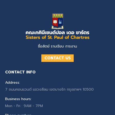
ซื่อสัตย์ ราบเรียบ การงาน
CONTACT US
CONTACT INFO
Address:
7 ถนนคอนแวนต์ แขวงสีลม เขตบางรัก กรุงเทพฯ 10500
Business hours:
Mon - Fri : 9AM - 7PM