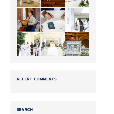
RECENT COMMENTS
SEARCH