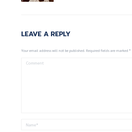
LEAVE A REPLY
Your email address will not be published. Required fields are marked
*
Comment
Name *