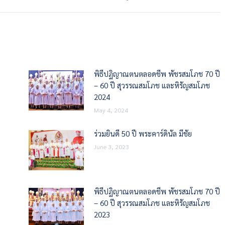
พิธีปฏิญาณตนตลอดชีพ พัชรสมโภช 70 ปี
– 60 ปี สุวรรณสมโภช และหิรัญสมโภช
2024
May 4, 2024
ร่วมยินดี 50 ปี พระคาร์ดินัล มีชัย
June 3, 2023
พิธีปฏิญาณตนตลอดชีพ พัชรสมโภช 70 ปี
– 60 ปี สุวรรณสมโภช และหิรัญสมโภช
2023