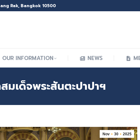
 Bang Rak, Bangkok 10500
OUR INFORMATION
NEWS
M
OUR INFORMATION
NEWS
M
ากสมเด็จพระสันตะปาปาฯ
Nov
30
2025