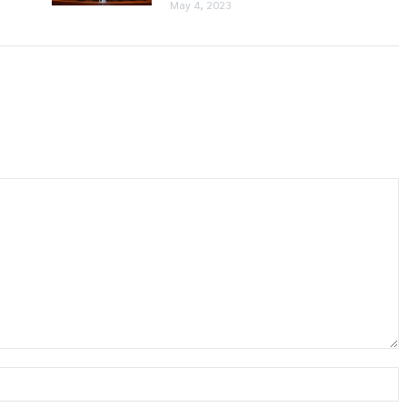
May 4, 2023