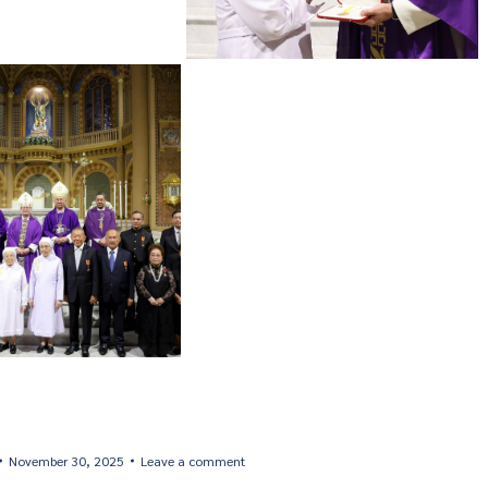
November 30, 2025
Leave a comment