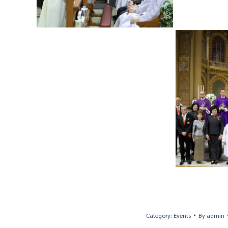
Category:
Events
By
admin