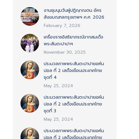
งานชุมนุมวันผู้ปฏิญาณตน อัคร
สังฆมณฑลกรุงเทพฯ ค.ศ. 2026
February 7, 2026
เครื่องราชอิสริยาภรณ์จากสมเด็จ
พระสันตะปาปาฯ
November 30, 2025
ประมวลภาพพระสันตะปาปายอห์น
ปอล ที่ 2 เสด็จเยือนประเทศไทย
ชุดที่ 4
May 25, 2024
ประมวลภาพพระสันตะปาปายอห์น
ปอล ที่ 2 เสด็จเยือนประเทศไทย
ชุดที่ 3
May 25, 2024
ประมวลภาพพระสันตะปาปายอห์น
ปอล ที่ 2 เสด็จเยือนประเทศไทย