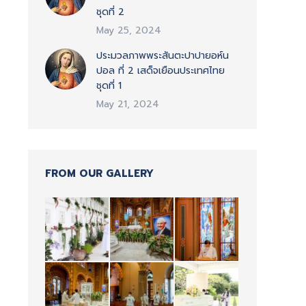
ชุดที่ 2
May 25, 2024
ประมวลภาพพระสันตะปาปายอห์น
ปอล ที่ 2 เสด็จเยือนประเทศไทย
ชุดที่ 1
May 21, 2024
FROM OUR GALLERY