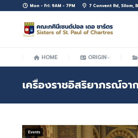
Mon - Fri: 9AM - 7PM
7 Convent Rd, Silom,
HOME
ORIGIN
HOME
ORIGIN
เครื่องราชอิสริยาภรณ์จ
Events